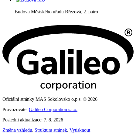
Budova Městského úřadu Březová, 2. patro
Oficiální stránky MAS Sokolovsko o.p.s. © 2026
Provozovatel
Galileo Corporation s.r.o.
Poslední aktualizace: 7. 8. 2026
Změna vzhledu
,
Struktura stránek
,
Vytisknout