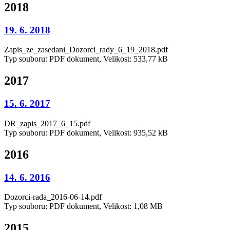
2018
19. 6. 2018
Zapis_ze_zasedani_Dozorci_rady_6_19_2018.pdf
Typ souboru: PDF dokument, Velikost: 533,77 kB
2017
15. 6. 2017
DR_zapis_2017_6_15.pdf
Typ souboru: PDF dokument, Velikost: 935,52 kB
2016
14. 6. 2016
Dozorci-rada_2016-06-14.pdf
Typ souboru: PDF dokument, Velikost: 1,08 MB
2015