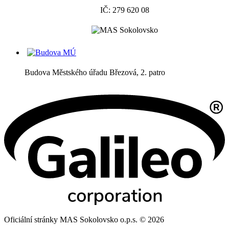
IČ: 279 620 08
Budova Městského úřadu Březová, 2. patro
Oficiální stránky MAS Sokolovsko o.p.s. © 2026