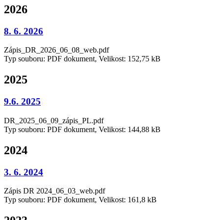
2026
8. 6. 2026
Zápis_DR_2026_06_08_web.pdf
Typ souboru: PDF dokument, Velikost: 152,75 kB
2025
9.6. 2025
DR_2025_06_09_zápis_PL.pdf
Typ souboru: PDF dokument, Velikost: 144,88 kB
2024
3. 6. 2024
Zápis DR 2024_06_03_web.pdf
Typ souboru: PDF dokument, Velikost: 161,8 kB