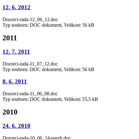
12. 6. 2012
Dozorci-rada-12_06_12.doc
Typ souboru: DOC dokument, Velikost: 56 kB
2011
12. 7. 2011
Dozorci-rada-11_07_12.doc
Typ souboru: DOC dokument, Velikost: 56 kB
8. 6. 2011
Dozorci-rada-11_06_08.doc
Typ souboru: DOC dokument, Velikost: 55,5 kB
2010
24. 6. 2010
Dozorci-rada-10_06_24-navrh.doc