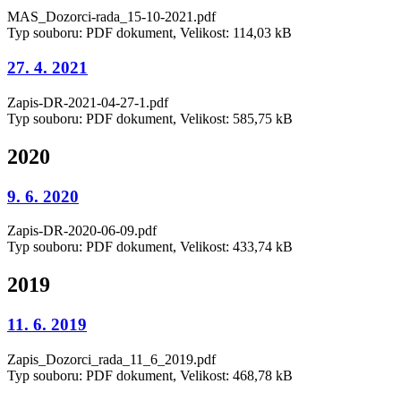
MAS_Dozorci-rada_15-10-2021.pdf
Typ souboru: PDF dokument, Velikost: 114,03 kB
27. 4. 2021
Zapis-DR-2021-04-27-1.pdf
Typ souboru: PDF dokument, Velikost: 585,75 kB
2020
9. 6. 2020
Zapis-DR-2020-06-09.pdf
Typ souboru: PDF dokument, Velikost: 433,74 kB
2019
11. 6. 2019
Zapis_Dozorci_rada_11_6_2019.pdf
Typ souboru: PDF dokument, Velikost: 468,78 kB