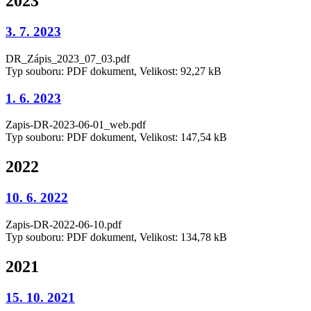
2023
3. 7. 2023
DR_Zápis_2023_07_03.pdf
Typ souboru: PDF dokument, Velikost: 92,27 kB
1. 6. 2023
Zapis-DR-2023-06-01_web.pdf
Typ souboru: PDF dokument, Velikost: 147,54 kB
2022
10. 6. 2022
Zapis-DR-2022-06-10.pdf
Typ souboru: PDF dokument, Velikost: 134,78 kB
2021
15. 10. 2021