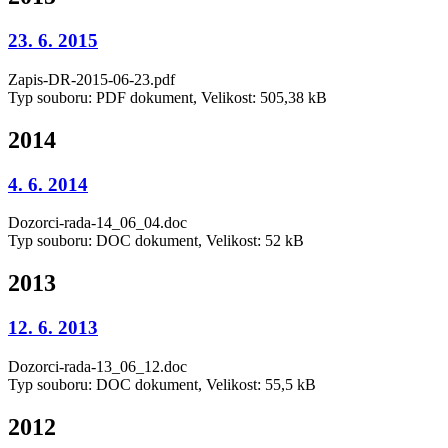
23. 6. 2015
Zapis-DR-2015-06-23.pdf
Typ souboru: PDF dokument, Velikost: 505,38 kB
2014
4. 6. 2014
Dozorci-rada-14_06_04.doc
Typ souboru: DOC dokument, Velikost: 52 kB
2013
12. 6. 2013
Dozorci-rada-13_06_12.doc
Typ souboru: DOC dokument, Velikost: 55,5 kB
2012