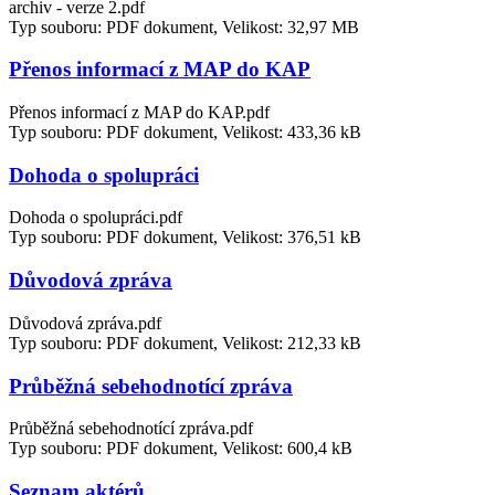
archiv - verze 2.pdf
Typ souboru: PDF dokument, Velikost: 32,97 MB
Přenos informací z MAP do KAP
Přenos informací z MAP do KAP.pdf
Typ souboru: PDF dokument, Velikost: 433,36 kB
Dohoda o spolupráci
Dohoda o spolupráci.pdf
Typ souboru: PDF dokument, Velikost: 376,51 kB
Důvodová zpráva
Důvodová zpráva.pdf
Typ souboru: PDF dokument, Velikost: 212,33 kB
Průběžná sebehodnotící zpráva
Průběžná sebehodnotící zpráva.pdf
Typ souboru: PDF dokument, Velikost: 600,4 kB
Seznam aktérů