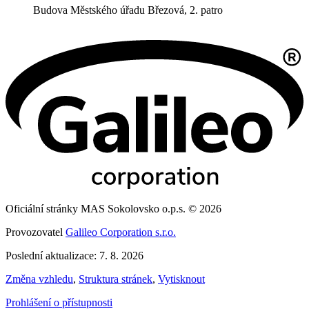
Budova Městského úřadu Březová, 2. patro
Oficiální stránky MAS Sokolovsko o.p.s. © 2026
Provozovatel
Galileo Corporation s.r.o.
Poslední aktualizace: 7. 8. 2026
Změna vzhledu
,
Struktura stránek
,
Vytisknout
Prohlášení o přístupnosti