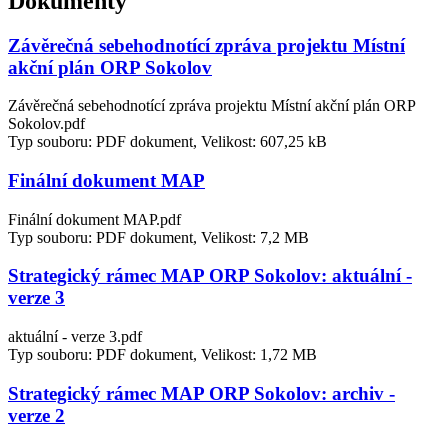
Dokumenty
Závěrečná sebehodnotící zpráva projektu Místní
akční plán ORP Sokolov
Závěrečná sebehodnotící zpráva projektu Místní akční plán ORP
Sokolov.pdf
Typ souboru: PDF dokument, Velikost: 607,25 kB
Finální dokument MAP
Finální dokument MAP.pdf
Typ souboru: PDF dokument, Velikost: 7,2 MB
Strategický rámec MAP ORP Sokolov: aktuální -
verze 3
aktuální - verze 3.pdf
Typ souboru: PDF dokument, Velikost: 1,72 MB
Strategický rámec MAP ORP Sokolov: archiv -
verze 2