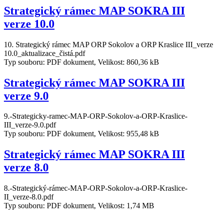
Strategický rámec MAP SOKRA III
verze 10.0
10. Strategický rámec MAP ORP Sokolov a ORP Kraslice III_verze
10.0_aktualizace_čistá.pdf
Typ souboru: PDF dokument, Velikost: 860,36 kB
Strategický rámec MAP SOKRA III
verze 9.0
9.-Strategicky-ramec-MAP-ORP-Sokolov-a-ORP-Kraslice-
III_verze-9.0.pdf
Typ souboru: PDF dokument, Velikost: 955,48 kB
Strategický rámec MAP SOKRA III
verze 8.0
8.-Strategický-rámec-MAP-ORP-Sokolov-a-ORP-Kraslice-
II_verze-8.0.pdf
Typ souboru: PDF dokument, Velikost: 1,74 MB