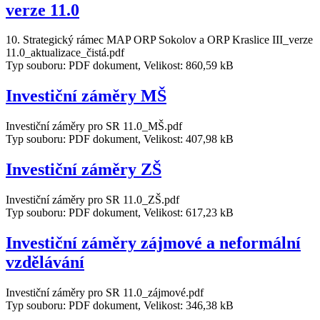
verze 11.0
10. Strategický rámec MAP ORP Sokolov a ORP Kraslice III_verze
11.0_aktualizace_čistá.pdf
Typ souboru: PDF dokument, Velikost: 860,59 kB
Investiční záměry MŠ
Investiční záměry pro SR 11.0_MŠ.pdf
Typ souboru: PDF dokument, Velikost: 407,98 kB
Investiční záměry ZŠ
Investiční záměry pro SR 11.0_ZŠ.pdf
Typ souboru: PDF dokument, Velikost: 617,23 kB
Investiční záměry zájmové a neformální
vzdělávání
Investiční záměry pro SR 11.0_zájmové.pdf
Typ souboru: PDF dokument, Velikost: 346,38 kB