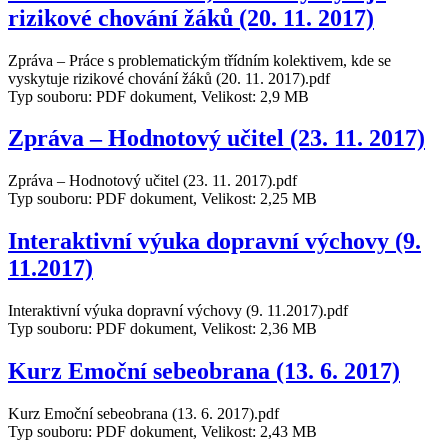
rizikové chování žáků (20. 11. 2017)
Zpráva – Práce s problematickým třídním kolektivem, kde se
vyskytuje rizikové chování žáků (20. 11. 2017).pdf
Typ souboru: PDF dokument, Velikost: 2,9 MB
Zpráva – Hodnotový učitel (23. 11. 2017)
Zpráva – Hodnotový učitel (23. 11. 2017).pdf
Typ souboru: PDF dokument, Velikost: 2,25 MB
Interaktivní výuka dopravní výchovy (9.
11.2017)
Interaktivní výuka dopravní výchovy (9. 11.2017).pdf
Typ souboru: PDF dokument, Velikost: 2,36 MB
Kurz Emoční sebeobrana (13. 6. 2017)
Kurz Emoční sebeobrana (13. 6. 2017).pdf
Typ souboru: PDF dokument, Velikost: 2,43 MB