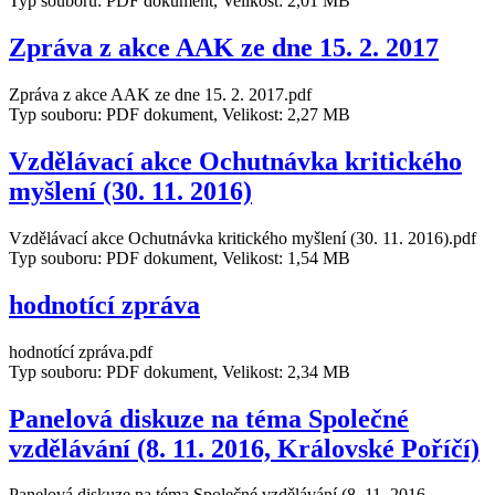
Typ souboru: PDF dokument, Velikost: 2,01 MB
Zpráva z akce AAK ze dne 15. 2. 2017
Zpráva z akce AAK ze dne 15. 2. 2017.pdf
Typ souboru: PDF dokument, Velikost: 2,27 MB
Vzdělávací akce Ochutnávka kritického
myšlení (30. 11. 2016)
Vzdělávací akce Ochutnávka kritického myšlení (30. 11. 2016).pdf
Typ souboru: PDF dokument, Velikost: 1,54 MB
hodnotící zpráva
hodnotící zpráva.pdf
Typ souboru: PDF dokument, Velikost: 2,34 MB
Panelová diskuze na téma Společné
vzdělávání (8. 11. 2016, Královské Poříčí)
Panelová diskuze na téma Společné vzdělávání (8. 11. 2016,