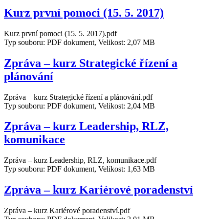
Kurz první pomoci (15. 5. 2017)
Kurz první pomoci (15. 5. 2017).pdf
Typ souboru: PDF dokument, Velikost: 2,07 MB
Zpráva – kurz Strategické řízení a
plánování
Zpráva – kurz Strategické řízení a plánování.pdf
Typ souboru: PDF dokument, Velikost: 2,04 MB
Zpráva – kurz Leadership, RLZ,
komunikace
Zpráva – kurz Leadership, RLZ, komunikace.pdf
Typ souboru: PDF dokument, Velikost: 1,63 MB
Zpráva – kurz Kariérové poradenství
Zpráva – kurz Kariérové poradenství.pdf