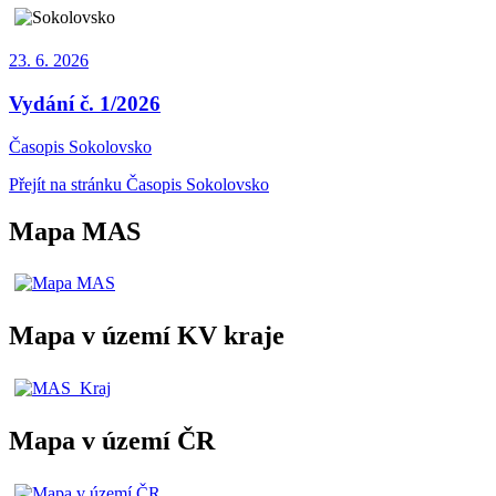
23. 6.
2026
Vydání č. 1/2026
Časopis Sokolovsko
Přejít na stránku Časopis Sokolovsko
Mapa MAS
Mapa v území KV kraje
Mapa v území ČR